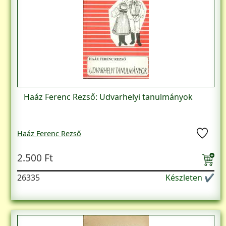
Haáz Ferenc Rezső: Udvarhelyi tanulmányok
Haáz Ferenc Rezső
2.500 Ft
26335
Készleten ✔