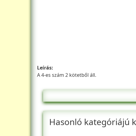
Leírás
A 4-es szám 2 kötetből áll.
Hasonló kategóriájú 