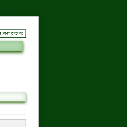
ELENTKEZÉS