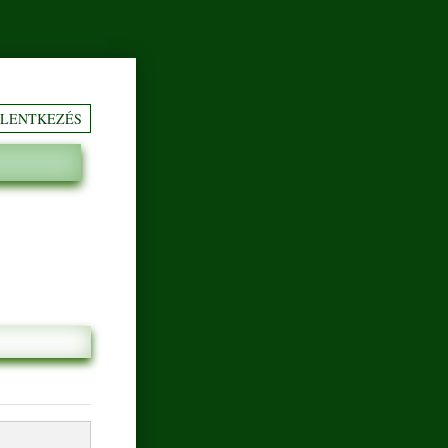
ELENTKEZÉS