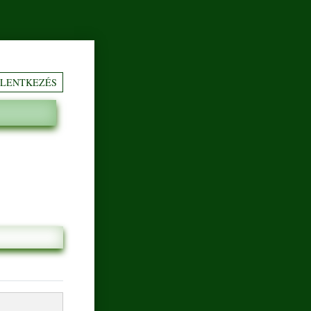
ELENTKEZÉS