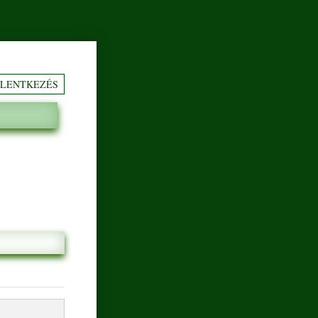
ELENTKEZÉS