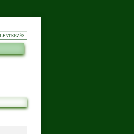
ELENTKEZÉS