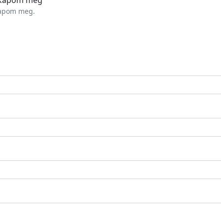
kapom meg.