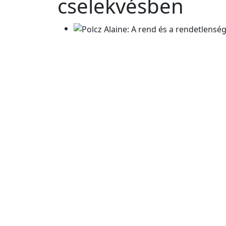
cselekvésben